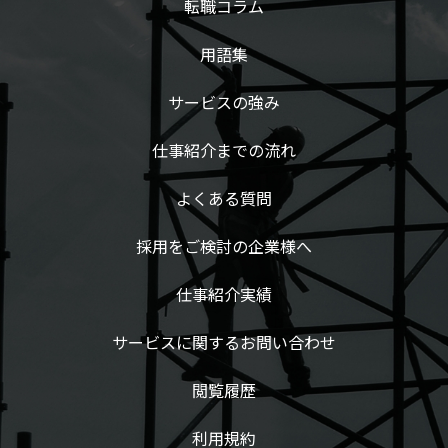
転職コラム
用語集
サービスの強み
仕事紹介までの流れ
よくある質問
採用をご検討の企業様へ
仕事紹介実績
サービスに関するお問い合わせ
閲覧履歴
利用規約