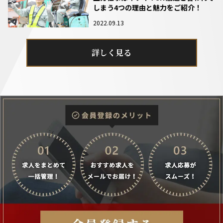
しまう4つの理由と魅力をご紹介！
2022.09.13
詳しく見る