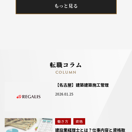
もっと見る
転職コラム
COLUMN
【名古屋】建築建築施工管理
2026.01.25
働き方
資格
建設業経理士とは？仕事内容と資格取