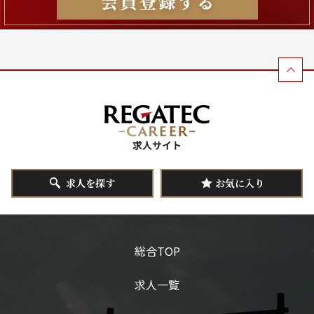
求人を探す
お気に入り
総合TOP
求人一覧