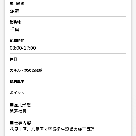
雇用形態
派遣
勤務地
千葉
勤務時間
08:00-17:00
休日
スキル・求める経験
福利厚生
ポイント
■雇用形態
派遣社員
■仕事内容
花見川区、若葉区で空調衛生設備の施工管理