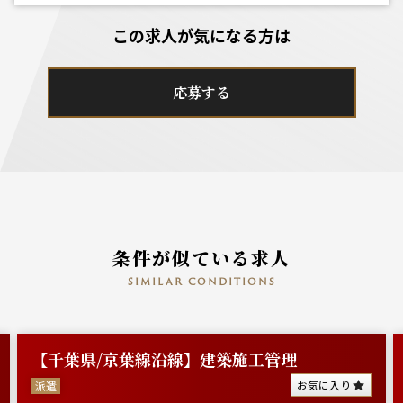
この求人が気になる方は
応募する
条件が似ている求人
similar conditions
【千葉県/京葉線沿線】建築施工管理
お気に入り
派遣