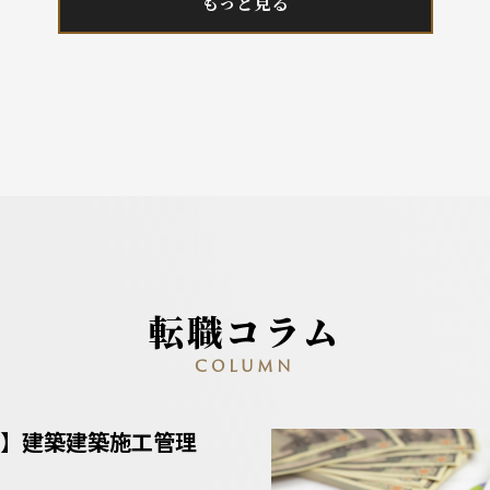
もっと見る
転職コラム
COLUMN
】建築建築施工管理