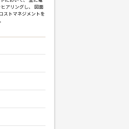
ヒアリングし、 図面
コストマネジメントを
。