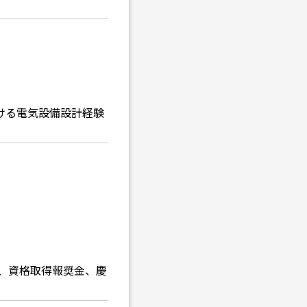
ける電気設備設計経験
手当、資格取得報奨金、慶