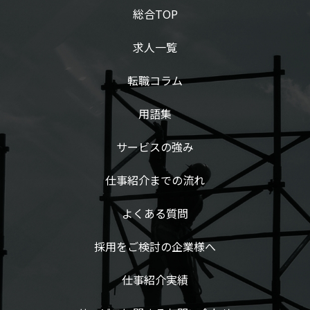
総合TOP
求人一覧
転職コラム
用語集
サービスの強み
仕事紹介までの流れ
よくある質問
採用をご検討の企業様へ
仕事紹介実績