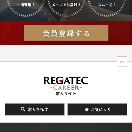
求人を探す
お気に入り