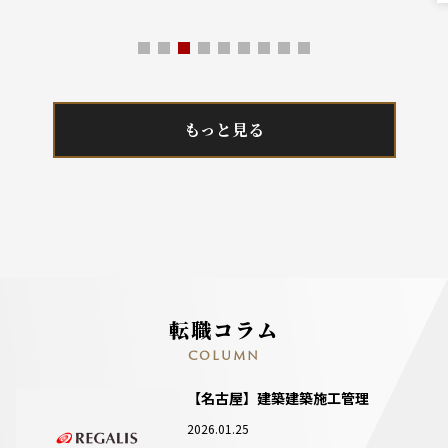
もっと見る
転職コラム
COLUMN
【名古屋】建築建築施工管理
2026.01.25