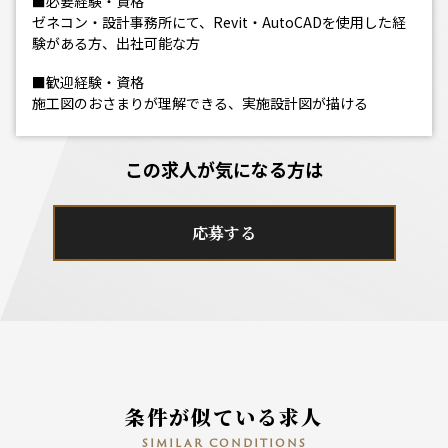
■必要経験・資格
ゼネコン・設計事務所にて、Revit・AutoCADを使用した経
験がある方、出社可能な方
■歓迎経験・資格
施工図のおさまりが理解できる、実施設計図が描ける
この求人が気になる方は
応募する
条件が似ている求人
similar conditions