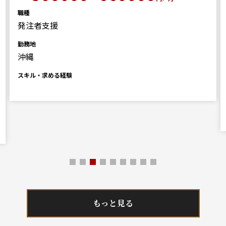
職種
発注者支援
勤務地
沖縄
スキル・求める経験
もっと見る