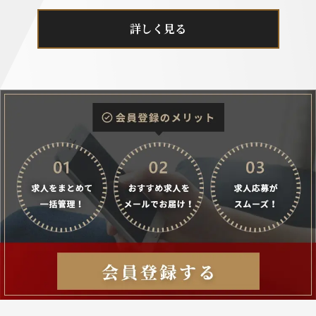
詳しく見る