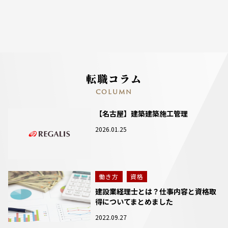
転職コラム
COLUMN
【名古屋】建築建築施工管理
2026.01.25
働き方
資格
建設業経理士とは？仕事内容と資格取
得についてまとめました
2022.09.27