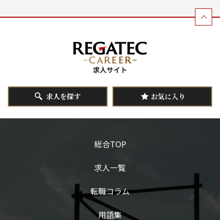
求人を探す
お気に入り
総合TOP
求人一覧
転職コラム
用語集