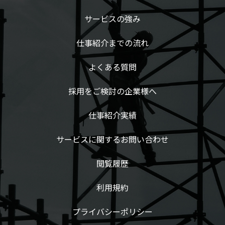
サービスの強み
仕事紹介までの流れ
よくある質問
採用をご検討の企業様へ
仕事紹介実績
サービスに関するお問い合わせ
閲覧履歴
利用規約
プライバシーポリシー