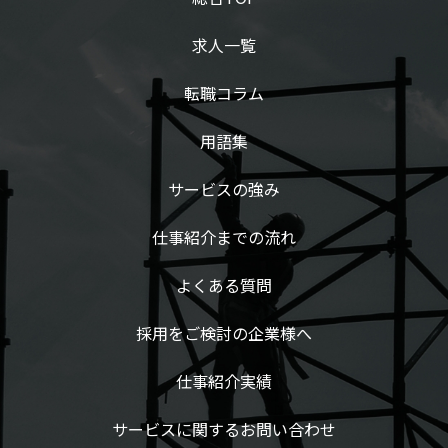
求人一覧
転職コラム
用語集
サービスの強み
仕事紹介までの流れ
よくある質問
採用をご検討の企業様へ
仕事紹介実績
サービスに関するお問い合わせ