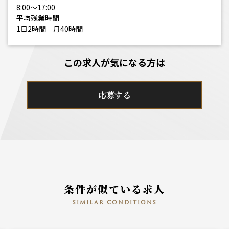
8:00～17:00
平均残業時間
1日2時間 月40時間
この求人が気になる方は
応募する
条件が似ている求人
similar conditions