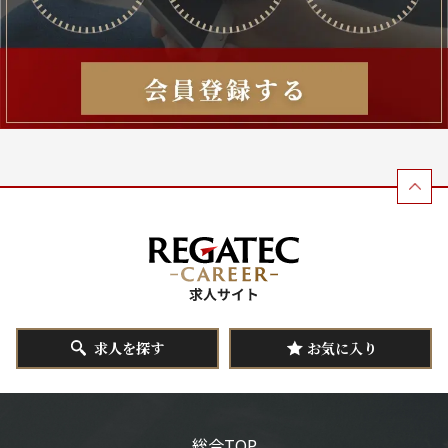
求人を探す
お気に入り
総合TOP