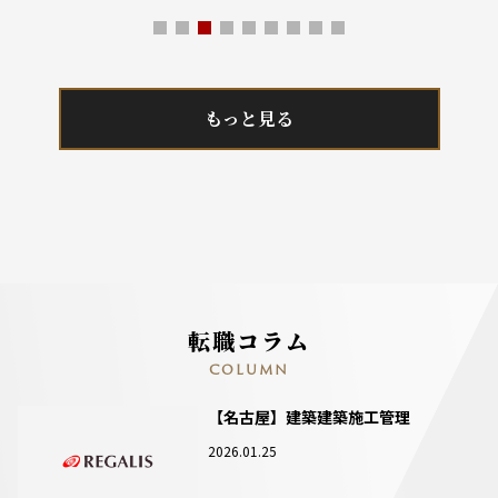
もっと見る
転職コラム
COLUMN
【名古屋】建築建築施工管理
2026.01.25