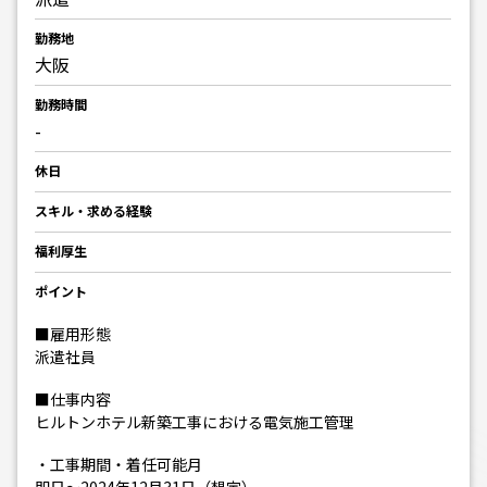
勤務地
大阪
勤務時間
-
休日
スキル・求める経験
福利厚生
ポイント
■雇用形態
派遣社員
■仕事内容
ヒルトンホテル新築工事における電気施工管理
・工事期間・着任可能月