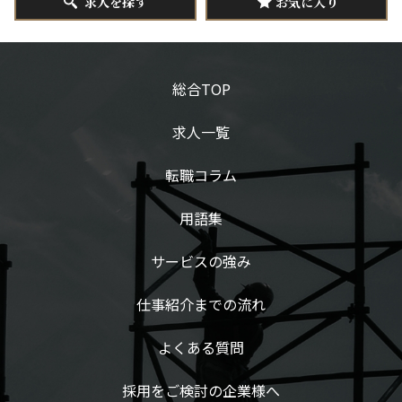
求人を探す
お気に入り
総合TOP
求人一覧
転職コラム
用語集
サービスの強み
仕事紹介までの流れ
よくある質問
採用をご検討の企業様へ