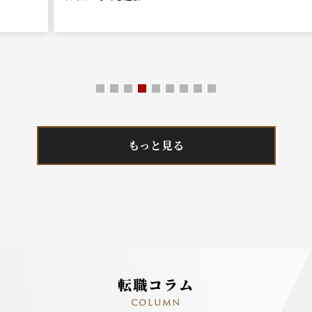
もっと見る
転職コラム
COLUMN