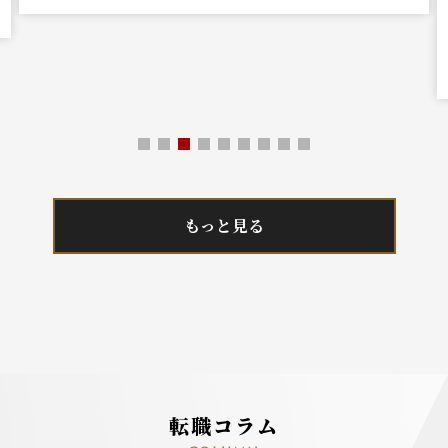
もっと見る
転職コラム