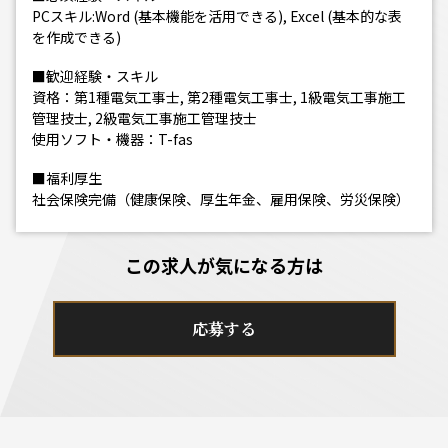
PCスキル:Word (基本機能を活用できる), Excel (基本的な表
を作成できる)
■歓迎経験・スキル
資格：第1種電気工事士, 第2種電気工事士, 1級電気工事施工
管理技士, 2級電気工事施工管理技士
使用ソフト・機器：T-fas
■福利厚生
社会保険完備（健康保険、厚生年金、雇用保険、労災保険）
この求人が気になる方は
応募する