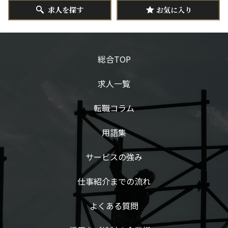
求人を探す
お気に入り
総合TOP
求人一覧
転職コラム
用語集
サービスの強み
仕事紹介までの流れ
よくある質問