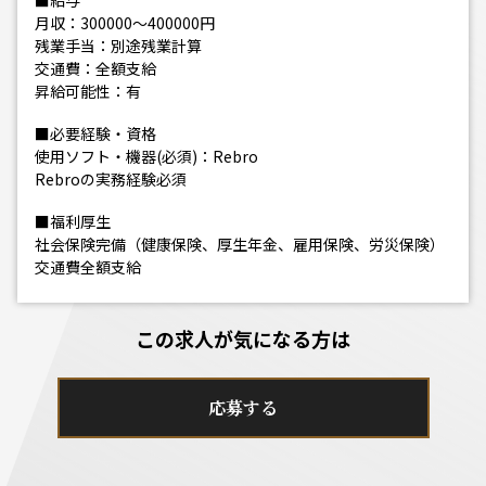
■給与
月収：300000～400000円
残業手当：別途残業計算
交通費：全額支給
昇給可能性：有
■必要経験・資格
使用ソフト・機器(必須)：Rebro
Rebroの実務経験必須
■福利厚生
社会保険完備（健康保険、厚生年金、雇用保険、労災保険）
交通費全額支給
この求人が気になる方は
応募する