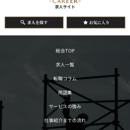
求人を探す
お気に入り
総合TOP
求人一覧
転職コラム
用語集
サービスの強み
仕事紹介までの流れ