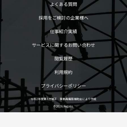
よくある質問
採用をご検討の企業様へ
仕事紹介実績
サービスに関するお問い合わせ
閲覧履歴
利用規約
プライバシーポリシー
令和2年度第3次補正 事業再構築補助金により作成
©2026.Regalis.