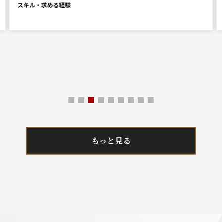
スキル・求める経験
もっと見る