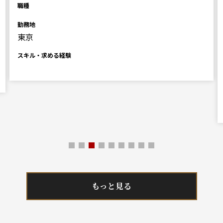
職種
勤務地
東京
スキル・求める経験
もっと見る