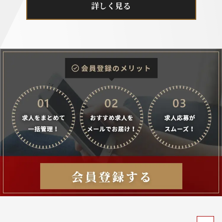
詳しく見る