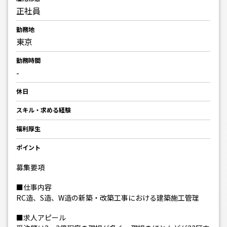
正社員
勤務地
東京
勤務時間
-
休日
スキル・求める経験
福利厚生
ポイント
募集要項
■仕事内容
RC造、S造、W造の新築・改築工事における建築施工管理
■求人アピール