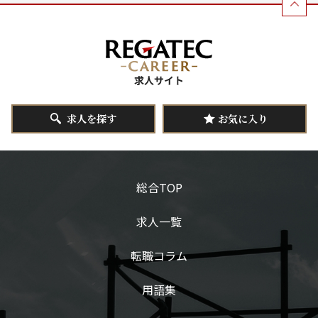
求人を探す
お気に入り
総合TOP
求人一覧
転職コラム
用語集