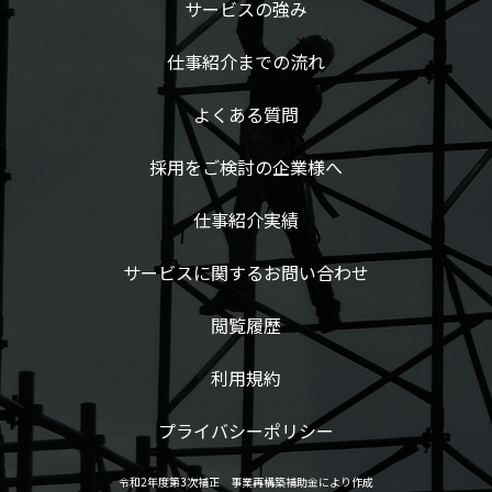
サービスの強み
仕事紹介までの流れ
よくある質問
採用をご検討の企業様へ
仕事紹介実績
サービスに関するお問い合わせ
閲覧履歴
利用規約
プライバシーポリシー
令和2年度第3次補正 事業再構築補助金により作成