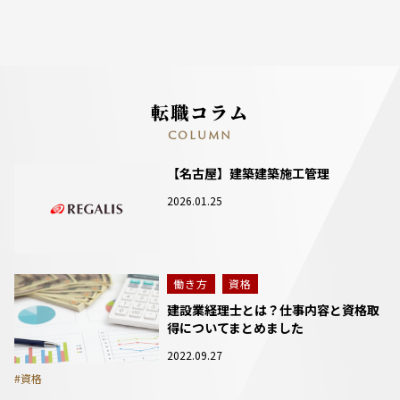
転職コラム
COLUMN
【名古屋】建築建築施工管理
2026.01.25
働き方
資格
建設業経理士とは？仕事内容と資格取
得についてまとめました
2022.09.27
#資格