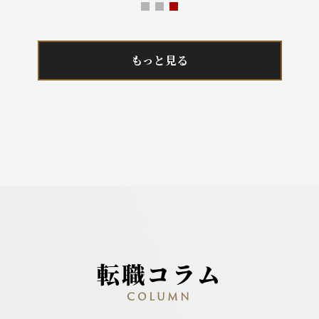
もっと見る
転職コラム
COLUMN