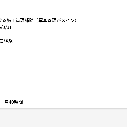
ける施工管理補助（写真管理がメイン）
/3/31
ご経験
 月40時間