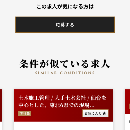
この求人が気になる方は
応募する
条件が似ている求人
similar conditions
土木施工管理 / 大手土木会社 / 仙台を
中心とした、東北6県での現場...
お気に入り
正社員