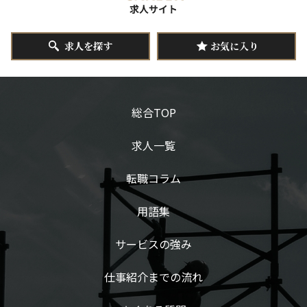
求人を探す
お気に入り
総合TOP
求人一覧
転職コラム
用語集
サービスの強み
仕事紹介までの流れ