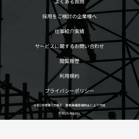
よくある質問
採用をご検討の企業様へ
仕事紹介実績
サービスに関するお問い合わせ
閲覧履歴
利用規約
プライバシーポリシー
令和2年度第3次補正 事業再構築補助金により作成
©2026.Regalis.