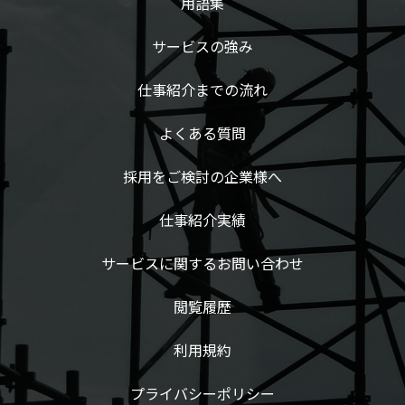
用語集
サービスの強み
仕事紹介までの流れ
よくある質問
採用をご検討の企業様へ
仕事紹介実績
サービスに関するお問い合わせ
閲覧履歴
利用規約
プライバシーポリシー