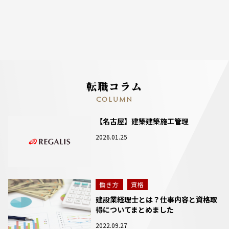
転職コラム
COLUMN
【名古屋】建築建築施工管理
2026.01.25
働き方
資格
建設業経理士とは？仕事内容と資格取
得についてまとめました
2022.09.27