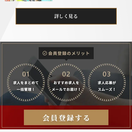
詳しく見る