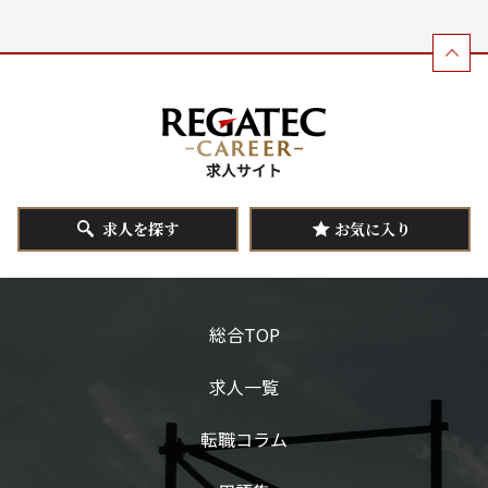
求人を探す
お気に入り
総合TOP
求人一覧
転職コラム