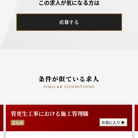
この求人が気になる方は
応募する
条件が似ている求人
similar conditions
管更生工事における施工管理職
お気に入り
正社員