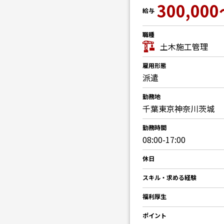
300,000
給与
職種
土木施工管理
雇用形態
派遣
勤務地
千葉東京神奈川茨城
勤務時間
08:00-17:00
休日
スキル・求める経験
福利厚生
ポイント