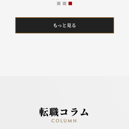
もっと見る
転職コラム
COLUMN