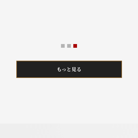
もっと見る