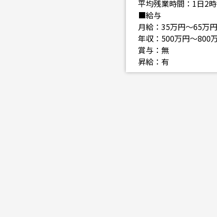
平均残業時間：1日2時
■給与
月給：35万円～65万
年収：500万円～800
賞与：無
昇給：有