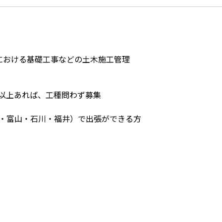
における基礎工事などの土木施工管理
年以上あれば、工種問わず募集
・富山・石川・福井）で出張ができる方