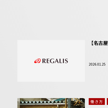
【名古屋
2026.01.25
働き方