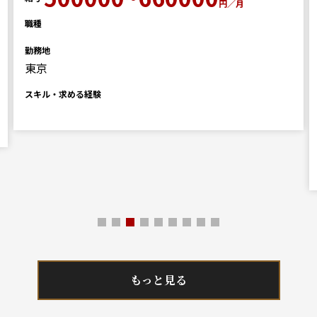
円／月
職種
勤務地
東京
スキル・求める経験
もっと見る