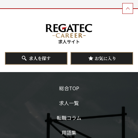
求人を探す
お気に入り
総合TOP
求人一覧
転職コラム
用語集