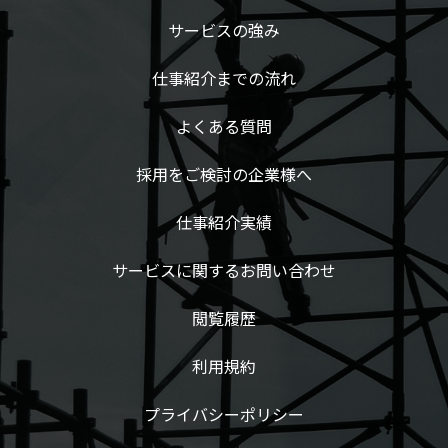
サービスの強み
仕事紹介までの流れ
よくある質問
採用をご検討の企業様へ
仕事紹介実績
サービスに関するお問い合わせ
閲覧履歴
利用規約
プライバシーポリシー