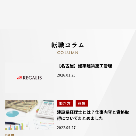
転職コラム
COLUMN
【名古屋】建築建築施工管理
2026.01.25
働き方
資格
建設業経理士とは？仕事内容と資格取
得についてまとめました
2022.09.27
#資格