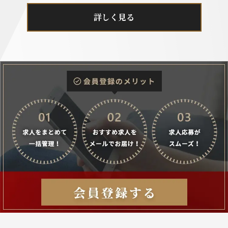
詳しく見る