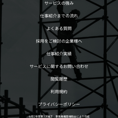
サービスの強み
仕事紹介までの流れ
よくある質問
採用をご検討の企業様へ
仕事紹介実績
サービスに関するお問い合わせ
閲覧履歴
利用規約
プライバシーポリシー
令和2年度第3次補正 事業再構築補助金により作成