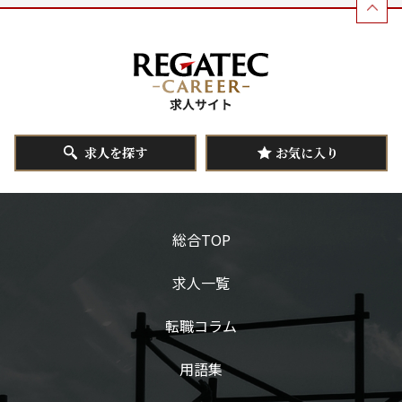
求人を探す
お気に入り
総合TOP
求人一覧
転職コラム
用語集