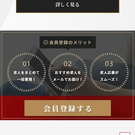
詳しく見る