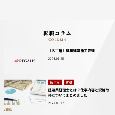
転職コラム
COLUMN
【名古屋】建築建築施工管理
2026.01.25
働き方
資格
建設業経理士とは？仕事内容と資格取
得についてまとめました
2022.09.27
#資格