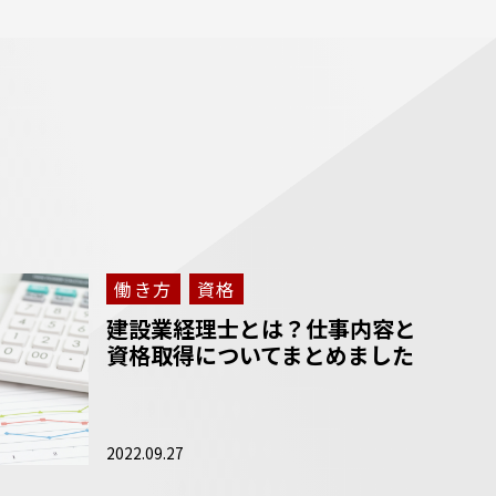
働き方
資格
建設業経理士とは？仕事内容と
資格取得についてまとめました
2022.09.27