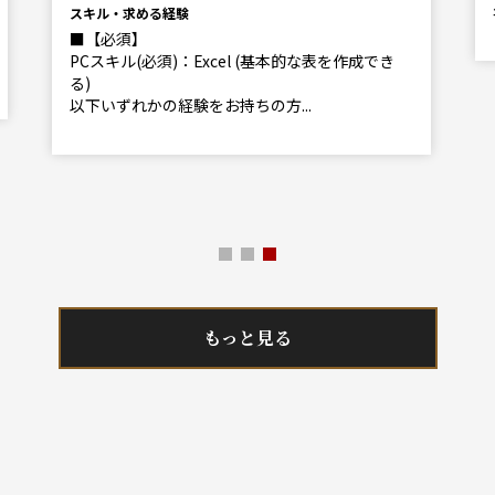
スキル・求める経験
■【必須】
PCスキル(必須)：Excel (基本的な表を作成でき
る)
以下いずれかの経験をお持ちの方...
もっと見る