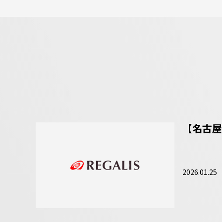
【名古屋
2026.01.25