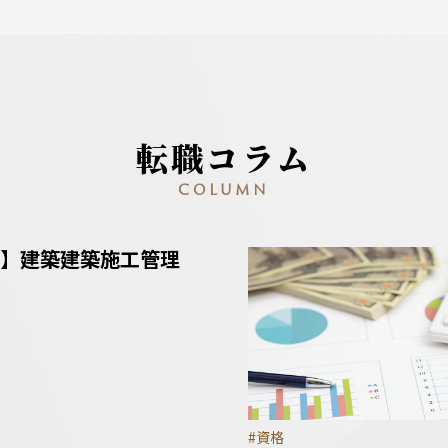
転職コラム
COLUMN
】建築建築施工管理
#資格