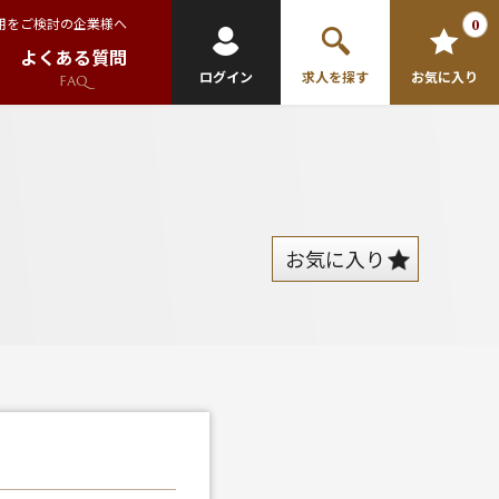
用をご検討の企業様へ
0
よくある質問
ログイン
求人を探す
お気に入り
FAQ
お気に入り