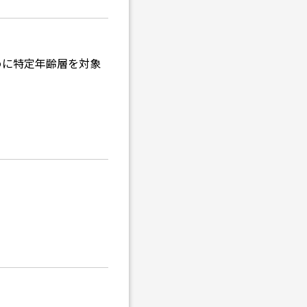
めに特定年齢層を対象