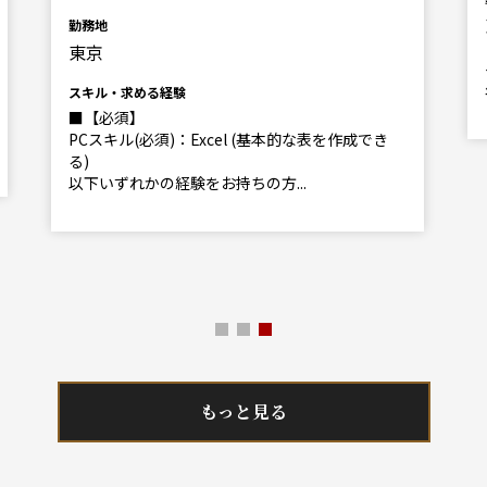
勤務地
東京
スキル・求める経験
■【必須】
PCスキル(必須)：Excel (基本的な表を作成でき
る)
以下いずれかの経験をお持ちの方...
もっと見る