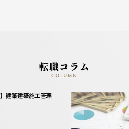
転職コラム
COLUMN
】建築建築施工管理