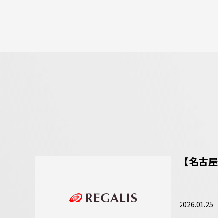
【名古屋
2026.01.25