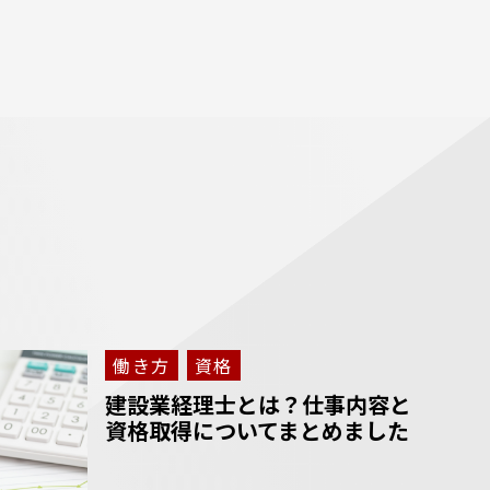
働き方
資格
建設業経理士とは？仕事内容と
資格取得についてまとめました