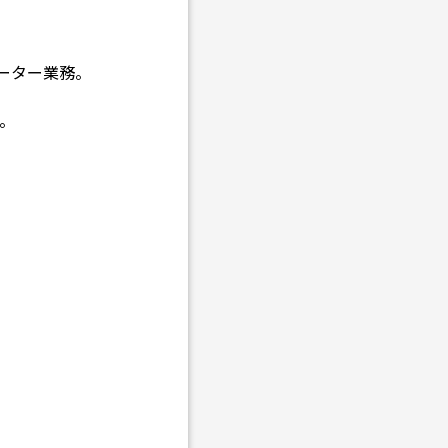
ーター業務。
。