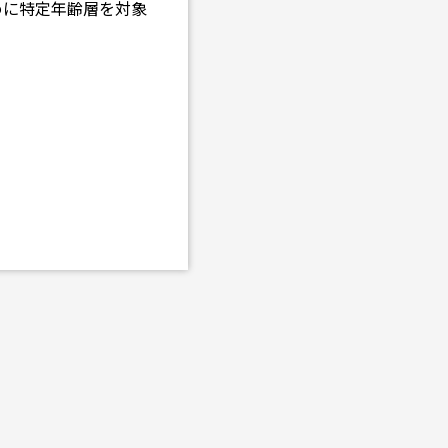
めに特定年齢層を対象