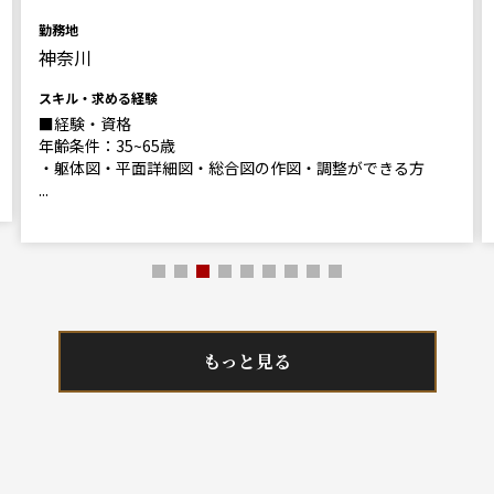
勤務地
神奈川
スキル・求める経験
■経験・資格
年齢条件：35~65歳
・躯体図・平面詳細図・総合図の作図・調整ができる方
...
もっと見る