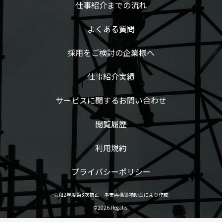
仕事紹介までの流れ
よくある質問
採用をご検討の企業様へ
仕事紹介実績
サービスに関するお問い合わせ
閲覧履歴
利用規約
プライバシーポリシー
令和2年度第3次補正 事業再構築補助金により作成
©2026.Regalis.