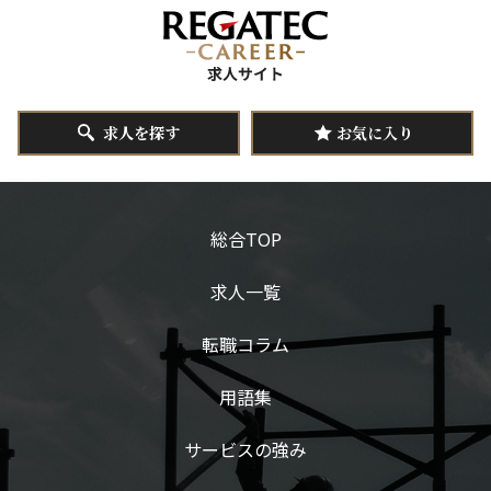
求人を探す
お気に入り
総合TOP
求人一覧
転職コラム
用語集
サービスの強み