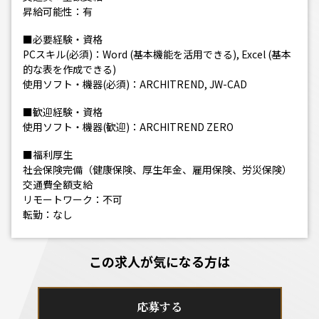
昇給可能性：有
■必要経験・資格
PCスキル(必須)：Word (基本機能を活用できる), Excel (基本
的な表を作成できる)
使用ソフト・機器(必須)：ARCHITREND, JW-CAD
■歓迎経験・資格
使用ソフト・機器(歓迎)：ARCHITREND ZERO
■福利厚生
社会保険完備（健康保険、厚生年金、雇用保険、労災保険）
交通費全額支給
リモートワーク：不可
転勤：なし
この求人が気になる方は
応募する