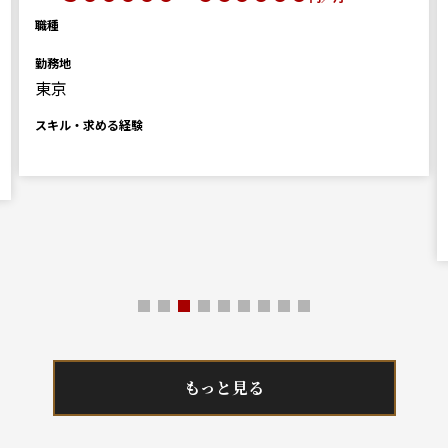
職種
勤務地
東京
スキル・求める経験
もっと見る