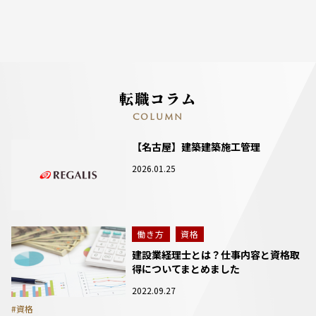
転職コラム
COLUMN
【名古屋】建築建築施工管理
2026.01.25
働き方
資格
建設業経理士とは？仕事内容と資格取
得についてまとめました
2022.09.27
#資格