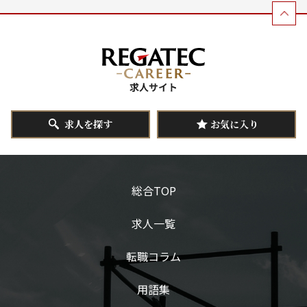
求人を探す
お気に入り
総合TOP
求人一覧
転職コラム
用語集