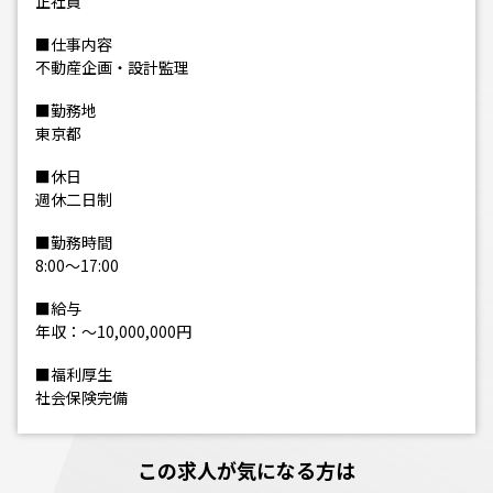
正社員
■仕事内容
不動産企画・設計監理
■勤務地
東京都
■休日
週休二日制
■勤務時間
8:00～17:00
■給与
年収：～10,000,000円
■福利厚生
社会保険完備
この求人が気になる方は