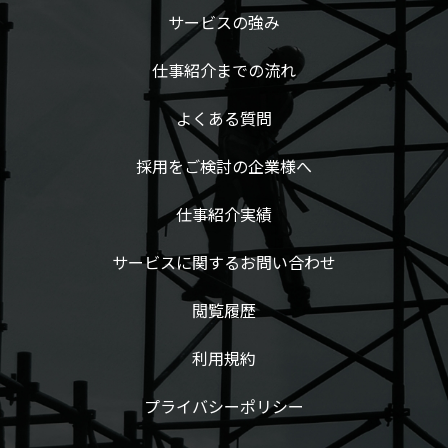
サービスの強み
仕事紹介までの流れ
よくある質問
採用をご検討の企業様へ
仕事紹介実績
サービスに関するお問い合わせ
閲覧履歴
利用規約
プライバシーポリシー