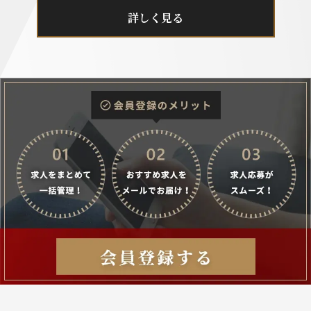
詳しく見る