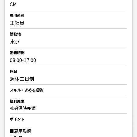
CM
雇用形態
正社員
勤務地
東京
勤務時間
08:00-17:00
休日
週休二日制
スキル・求める経験
福利厚生
社会保険完備
ポイント
■雇用形態