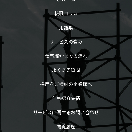
転職コラム
用語集
サービスの強み
仕事紹介までの流れ
よくある質問
採用をご検討の企業様へ
仕事紹介実績
サービスに関するお問い合わせ
閲覧履歴