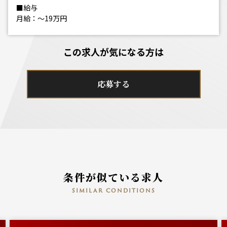
■給与
月給：～19万円
この求人が気になる方は
応募する
条件が似ている求人
similar conditions