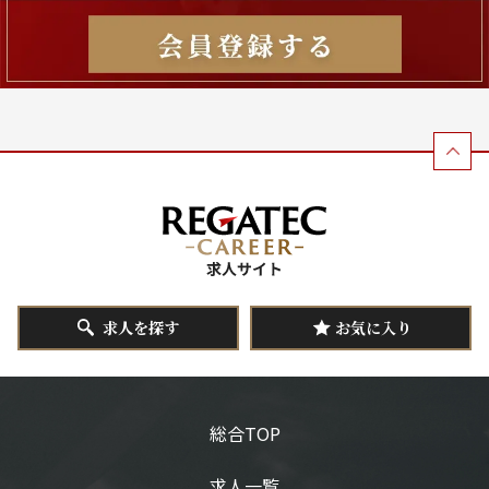
求人を探す
お気に入り
総合TOP
求人一覧