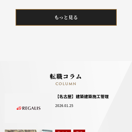
もっと見る
転職コラム
COLUMN
【名古屋】建築建築施工管理
2026.01.25