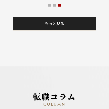
もっと見る
転職コラム
COLUMN