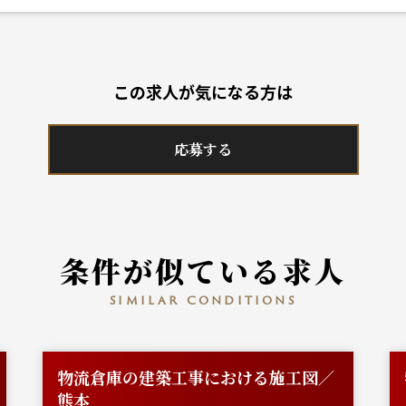
この求人が気になる方は
応募する
条件が似ている求人
similar conditions
物流倉庫の建築工事における施工図／
熊本