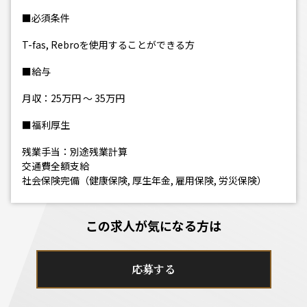
■必須条件
T-fas, Rebroを使用することができる方
■給与
月収：25万円 ～ 35万円
■福利厚生
残業手当：別途残業計算
交通費全額支給
社会保険完備（健康保険, 厚生年金, 雇用保険, 労災保険）
この求人が気になる方は
応募する