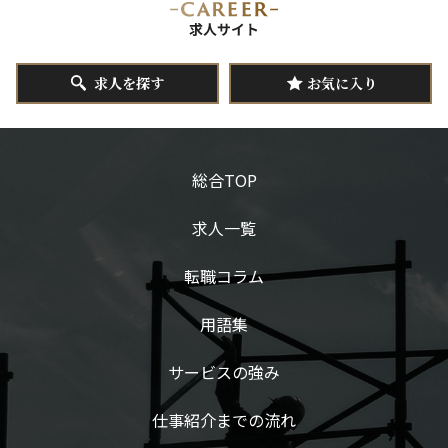
求人を探す
お気に入り
総合TOP
求人一覧
転職コラム
用語集
サービスの強み
仕事紹介までの流れ