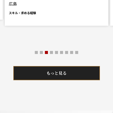
広島
スキル・求める経験
もっと見る