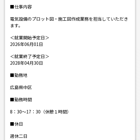
■仕事内容
電気設備のプロット図・施工図作成業務を担当していただき
ます。
＜就業開始予定日＞
2026年06月01日
＜就業終了予定日＞
2028年04月30日
■勤務地
広島県中区
■勤務時間
8：30～17：30（休憩１時間）
■休日
週休二日