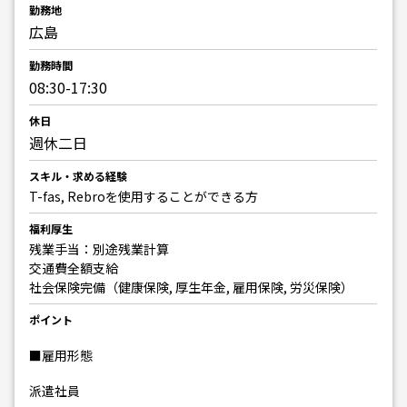
勤務地
広島
勤務時間
08:30-17:30
休日
週休二日
スキル・求める経験
T-fas, Rebroを使用することができる方
福利厚生
残業手当：別途残業計算
交通費全額支給
社会保険完備（健康保険, 厚生年金, 雇用保険, 労災保険）
ポイント
■雇用形態
派遣社員