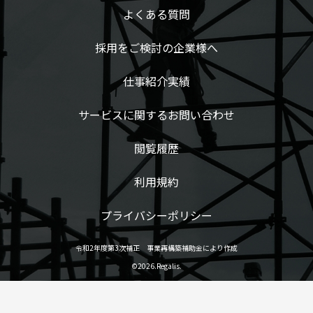
よくある質問
採用をご検討の企業様へ
仕事紹介実績
サービスに関するお問い合わせ
閲覧履歴
利用規約
プライバシーポリシー
令和2年度第3次補正 事業再構築補助金により作成
©2026.Regalis.