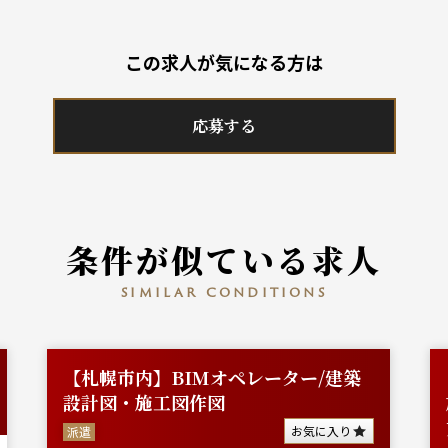
この求人が気になる方は
応募する
条件が似ている求人
similar conditions
【札幌市内】BIMオペレーター/建築
設計図・施工図作図
お気に入り
派遣