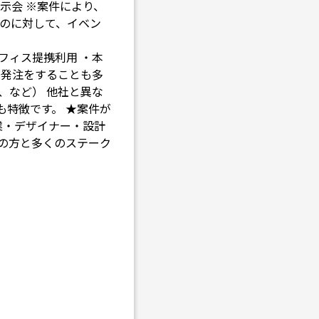
示会 ※案件により、
のに対して、イベン
フィス提携利用 ・本
の発注をすることも多
、など） 他社と異な
特徴です。 ★案件が
業・デザイナー・設計
の方と多くのステーク