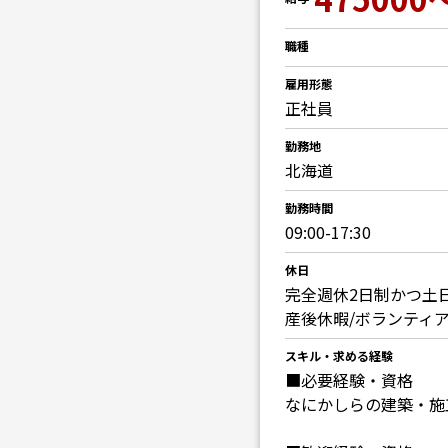
職種
雇用形態
正社員
勤務地
北海道
勤務時間
09:00-17:30
休日
完全週休2日制かつ土
産後休暇/ボランティア
スキル・求める経験
■必要経験・資格
なにかしらの建築・施