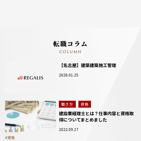
転職コラム
COLUMN
【名古屋】建築建築施工管理
2026.01.25
働き方
資格
建設業経理士とは？仕事内容と資格取
得についてまとめました
2022.09.27
#資格