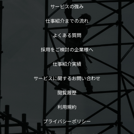
サービスの強み
仕事紹介までの流れ
よくある質問
採用をご検討の企業様へ
仕事紹介実績
サービスに関するお問い合わせ
閲覧履歴
利用規約
プライバシーポリシー