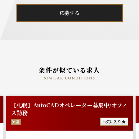
応募する
条件が似ている求人
similar conditions
【札幌】AutoCADオペレーター募集中/オフィ
ス勤務
お気に入り
派遣