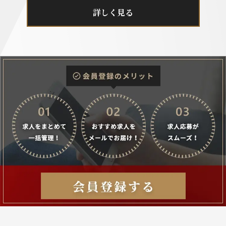
詳しく見る