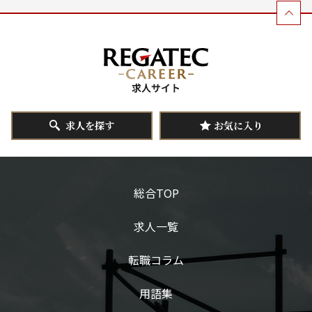
求人を探す
お気に入り
総合TOP
求人一覧
転職コラム
用語集