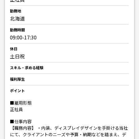
勤務地
北海道
勤務時間
09:00-17:30
休日
土日祝
スキル・求める経験
福利厚生
ポイント
■雇用形態
正社員
■仕事内容
【職務内容】 ・内装、ディスプレイデザインを手掛ける当社
にて、クライアントのニーズや予算・納期などを踏まえ、デ