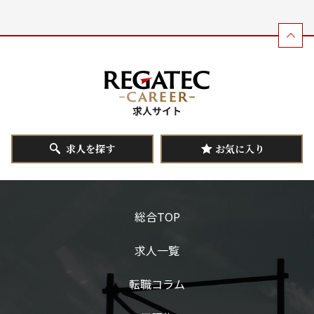
求人を探す
お気に入り
総合TOP
求人一覧
転職コラム