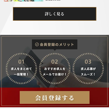
詳しく見る