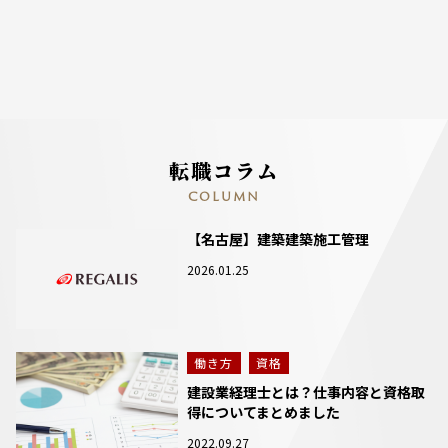
転職コラム
COLUMN
【名古屋】建築建築施工管理
2026.01.25
働き方
資格
建設業経理士とは？仕事内容と資格取
得についてまとめました
2022.09.27