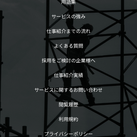
用語集
サービスの強み
仕事紹介までの流れ
よくある質問
採用をご検討の企業様へ
仕事紹介実績
サービスに関するお問い合わせ
閲覧履歴
利用規約
プライバシーポリシー