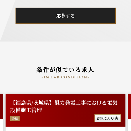
応募する
条件が似ている求人
similar conditions
【福島県/茨城県】風力発電工事における電気
設備施工管理
お気に入り
派遣