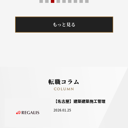
もっと見る
転職コラム
COLUMN
【名古屋】建築建築施工管理
2026.01.25