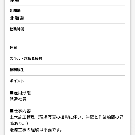
勤務地
北海道
勤務時間
-
休日
スキル・求める経験
福利厚生
ポイント
■雇用形態
派遣社員
■仕事内容
土木施工管理（現場写真の撮影に伴い、岸壁と作業船間の昇
降あり。）
浚渫工事の経験は不要です。