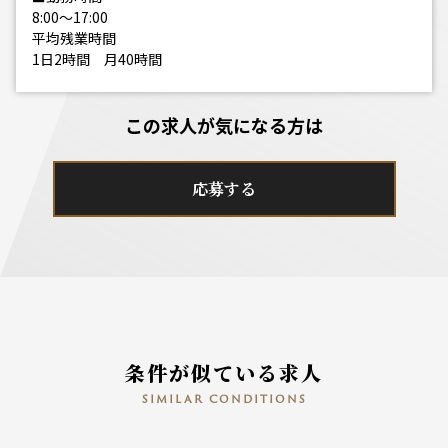
8:00～17:00
平均残業時間
1日2時間 月40時間
この求人が気になる方は
応募する
条件が似ている求人
similar conditions