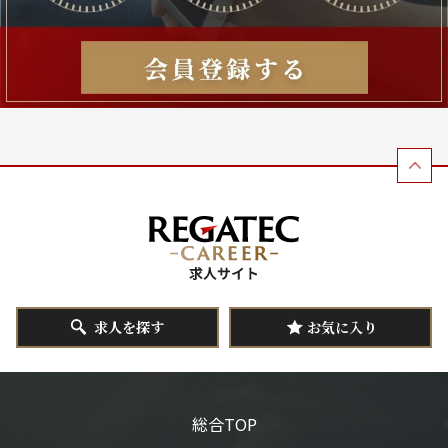
求人を探す
お気に入り
総合TOP