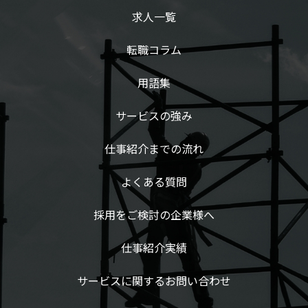
求人一覧
転職コラム
用語集
サービスの強み
仕事紹介までの流れ
よくある質問
採用をご検討の企業様へ
仕事紹介実績
サービスに関するお問い合わせ