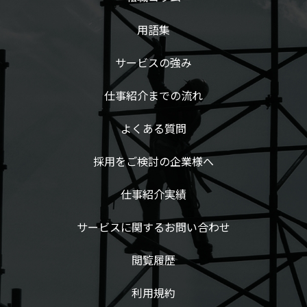
用語集
サービスの強み
仕事紹介までの流れ
よくある質問
採用をご検討の企業様へ
仕事紹介実績
サービスに関するお問い合わせ
閲覧履歴
利用規約