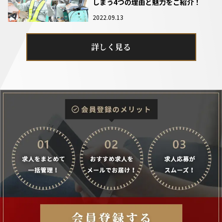
しまう4つの理由と魅力をご紹介！
2022.09.13
詳しく見る