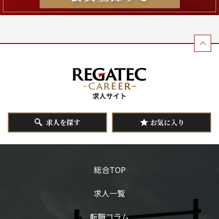
求人を探す
お気に入り
総合TOP
求人一覧
転職コラム