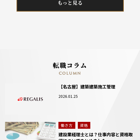
もっと見る
転職コラム
COLUMN
【名古屋】建築建築施工管理
2026.01.25
働き方
資格
建設業経理士とは？仕事内容と資格取