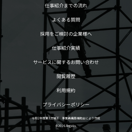
仕事紹介までの流れ
よくある質問
採用をご検討の企業様へ
仕事紹介実績
サービスに関するお問い合わせ
閲覧履歴
利用規約
プライバシーポリシー
令和2年度第3次補正 事業再構築補助金により作成
©2026.Regalis.