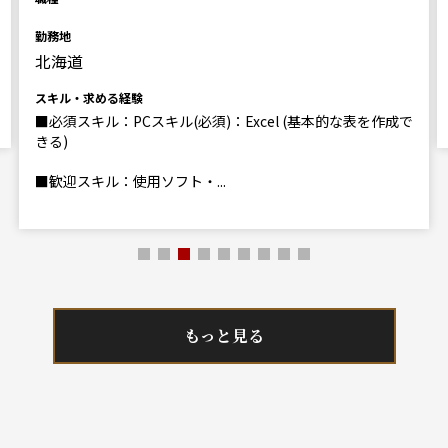
勤務地
北海道
スキル・求める経験
■必須スキル：PCスキル(必須)：Excel (基本的な表を作成で
きる)
■歓迎スキル：使用ソフト・...
もっと見る