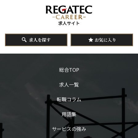
求人を探す
お気に入り
総合TOP
求人一覧
転職コラム
用語集
サービスの強み