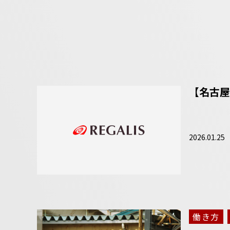
【名古屋
2026.01.25
働き方