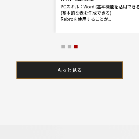
PCスキル：Word (基本機能を活用できる), Excel
(基本的な表を作成できる)
Rebroを使用することが...
もっと見る