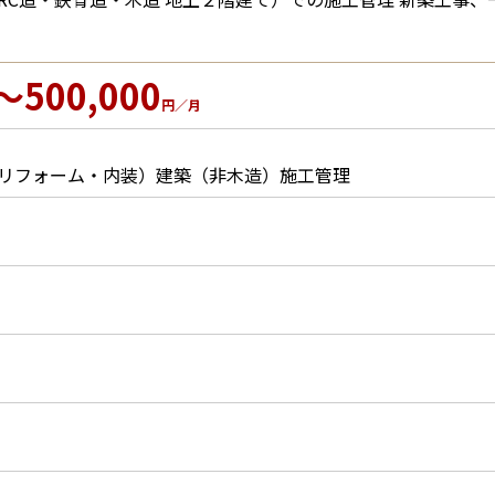
～500,000
円／月
リフォーム・内装）
建築（非木造）施工管理