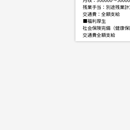
月収：300000～5000
残業手当：別途残業計
交通費：全額支給
■福利厚生
社会保険完備（健康保
交通費全額支給