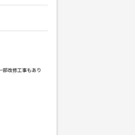
一部改修工事もあり