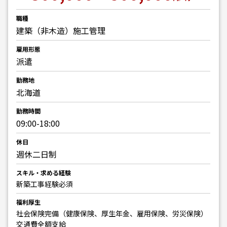
職種
建築（非木造）施工管理
雇用形態
派遣
勤務地
北海道
勤務時間
09:00-18:00
休日
週休二日制
スキル・求める経験
新築工事経験必須
福利厚生
社会保険完備（健康保険、厚生年金、雇用保険、労災保険）
交通費全額支給