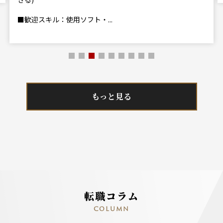
■歓迎スキル：使用ソフト・...
もっと見る
転職コラム
COLUMN