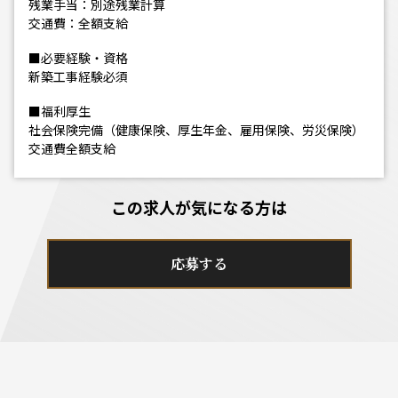
残業手当：別途残業計算
交通費：全額支給
■必要経験・資格
新築工事経験必須
■福利厚生
社会保険完備（健康保険、厚生年金、雇用保険、労災保険）
交通費全額支給
この求人が気になる方は
応募する