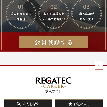
求人を探す
お気に入り