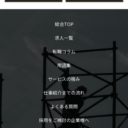
総合TOP
求人一覧
転職コラム
用語集
サービスの強み
仕事紹介までの流れ
よくある質問
採用をご検討の企業様へ