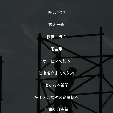
総合TOP
求人一覧
転職コラム
用語集
サービスの強み
仕事紹介までの流れ
よくある質問
採用をご検討の企業様へ
仕事紹介実績