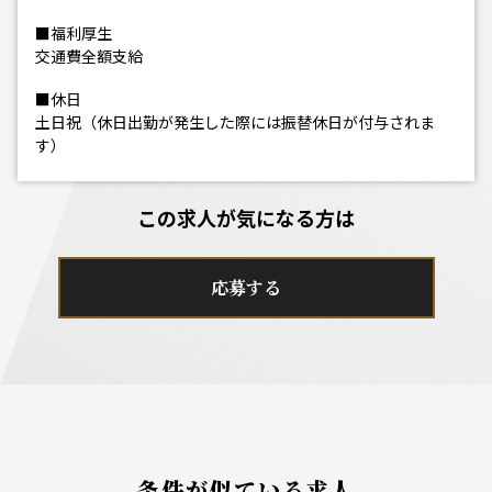
■福利厚生
交通費全額支給
■休日
土日祝（休日出勤が発生した際には振替休日が付与されま
す）
この求人が気になる方は
応募する
条件が似ている求人