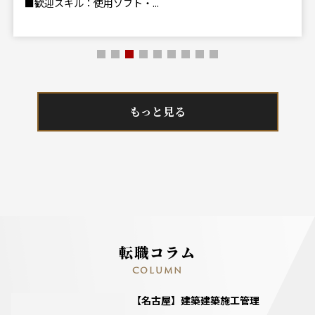
■歓迎スキル：使用ソフト・...
もっと見る
転職コラム
COLUMN
【名古屋】建築建築施工管理