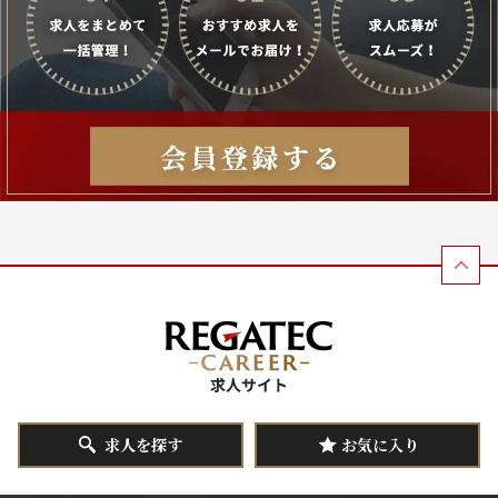
求人を探す
お気に入り